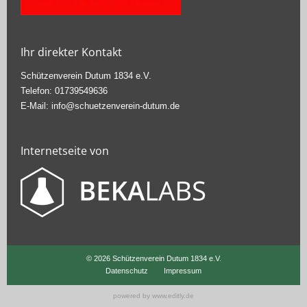
Ihr direkter Kontakt
Schützenverein Dutum 1834 e.V.
Telefon: 01739549636
E-Mail: info@schuetzenverein-dutum.de
Internetseite von
© 2026 Schützenverein Dutum 1834 e.V.
Datenschutz
Impressum
powered by
www.editly.de