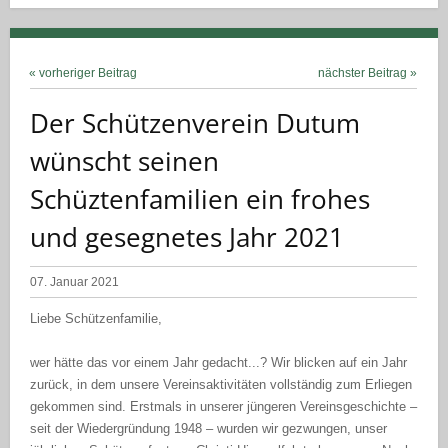
« vorheriger Beitrag
nächster Beitrag »
Der Schützenverein Dutum
wünscht seinen
Schüztenfamilien ein frohes
und gesegnetes Jahr 2021
07. Januar 2021
Liebe Schützenfamilie,
wer hätte das vor einem Jahr gedacht...? Wir blicken auf ein Jahr
zurück, in dem unsere Vereinsaktivitäten vollständig zum Erliegen
gekommen sind. Erstmals in unserer jüngeren Vereinsgeschichte –
seit der Wiedergründung 1948 – wurden wir gezwungen, unser