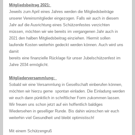
Mitgliedsbeitrag 2021:
Jeweils zum April eines Jahres werden die Mitgliedsbeiträge
unserer Vereinsmitglieder eingezogen. Falls wir auch in diesem
Jahr auf die Ausrichtung eines Schützenfestes verzichten
müssen, möchten wir wie bereits im vergangenen Jahr auch in
2021 den halben Mitgliedsbeitrag einziehen. Hiermit sollen
laufende Kosten weiterhin gedeckt werden können. Auch wird uns
damit
bereits eine finanzielle Rücklage für unser Jubelschützenfest im
Jahre 2034 ermöglicht.
Mitgliederversammlung:
Sobald wir eine Versammlung in Gesellschaft einberufen können,
möchten wir hierzu gerne spontan einladen. Die Einladung werden
wir euch dann pünktlich in schriftlicher Form zukommen lassen.
Wir freuen uns schon jetzt auf ein hoffentlich baldiges
Wiedersehen in geselliger Runde. Bis dahin wünschen wir euch
weiterhin viel Gesundheit und bleibt optimistisch!
Mit einem Schützengruß