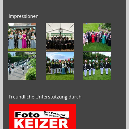
Impressionen
Freundliche Unterstützung durch