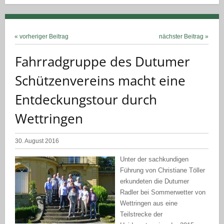
« vorheriger Beitrag
nächster Beitrag »
Fahrradgruppe des Dutumer
Schützenvereins macht eine
Entdeckungstour durch
Wettringen
30. August 2016
Unter der sachkundigen
Führung von Christiane Töller
erkundeten die Dutumer
Radler bei Sommerwetter von
Wettringen aus eine
Teilstrecke der