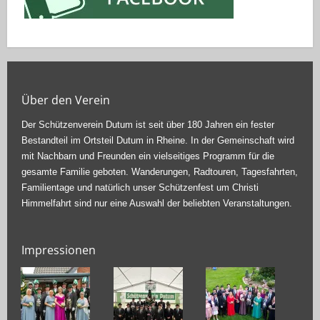
Über den Verein
Der Schützenverein Dutum ist seit über 180 Jahren ein fester
Bestandteil im Ortsteil Dutum in Rheine. In der Gemeinschaft wird
mit Nachbarn und Freunden ein vielseitiges Programm für die
gesamte Familie geboten. Wanderungen, Radtouren, Tagesfahrten,
Familientage und natürlich unser Schützenfest um Christi
Himmelfahrt sind nur eine Auswahl der beliebten Veranstaltungen.
Impressionen