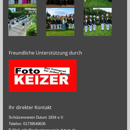
Freundliche Unterstützung durch
Ihr direkter Kontakt
Schützenverein Dutum 1834 e.V.
Telefon: 01739549636